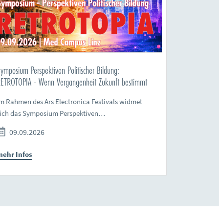
ymposium Perspektiven Politischer Bildung:
ETROTOPIA - Wenn Vergangenheit Zukunft bestimmt
m Rahmen des Ars Electronica Festivals widmet
sich das Symposium Perspektiven…
09.09.2026
mehr Infos