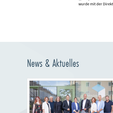
wurde mit der Direk
News & Aktuelles