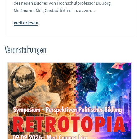
des neuen Buches von Hochschulprofessor Dr. Jörg
Mußmann. Mit „Gastauftritten“ u. a. von…
weiterlesen
Veranstaltungen