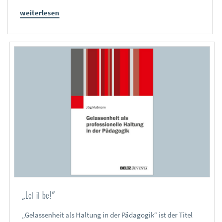
weiterlesen
„Let it be!“
„Gelassenheit als Haltung in der Pädagogik“ ist der Titel