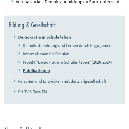
Verena Jackel: Demokratiebildung im Sportunterricht
Bildung & Gesellschaft
Demokratie in Schule leben
Demokratiebildung und Lernen durch Engagement
Informationen für Schulen
Projekt "Demokratie in Schulen leben" (2020-2024)
Publikationen
Forschen und Entwickeln mit der Zivilgesellschaft
PH TV & Tera FM