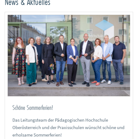
News & Aktuelles
Schöne Sommerferien!
Das Leitungsteam der Pädagogischen Hochschule
Oberösterreich und der Praxisschulen wünscht schöne und
erholsame Sommerferien!