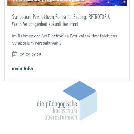
Symposium Perspektiven Politischer Bildung: RETROTOPIA -
Wenn Vergangenheit Zukunft bestimmt
Im Rahmen des Ars Electronica Festivals widmet sich das
Symposium Perspektiven…
09.09.2026
mehr Infos