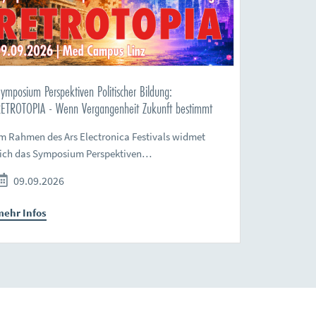
ymposium Perspektiven Politischer Bildung:
ETROTOPIA - Wenn Vergangenheit Zukunft bestimmt
m Rahmen des Ars Electronica Festivals widmet
sich das Symposium Perspektiven…
09.09.2026
mehr Infos