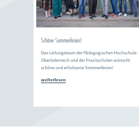
Schöne Sommerferien!
Das Leitungsteam der Pädagogischen Hochschule
Oberösterreich und der Praxisschulen wünscht
schöne und erholsame Sommerferien!
weiterlesen