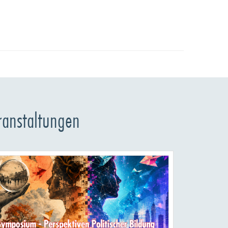
ranstaltungen