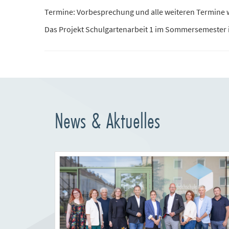
Termine: Vorbesprechung und alle weiteren Termine
Das Projekt Schulgartenarbeit 1 im Sommersemester 
News & Aktuelles