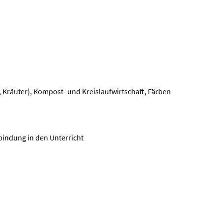
Kräuter), Kompost- und Kreislaufwirtschaft, Färben
bindung in den Unterricht