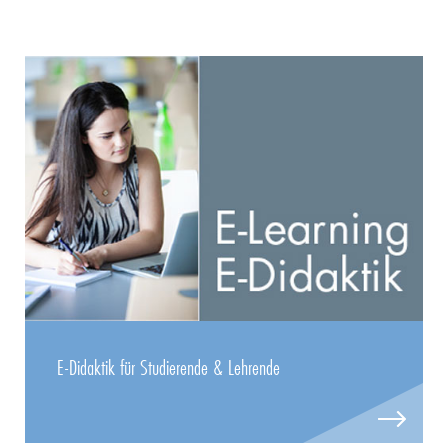
E-Didaktik für Studierende & Lehrende