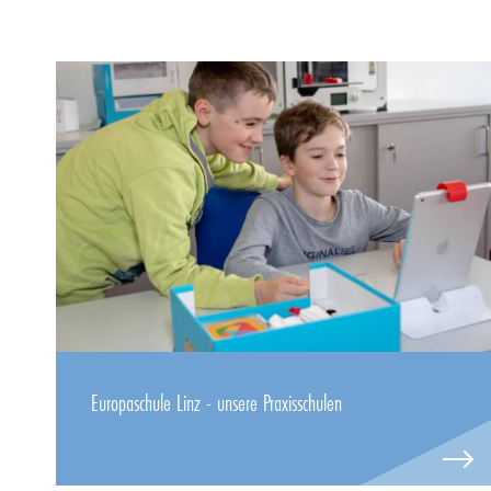
Europaschule Linz - unsere Praxisschulen