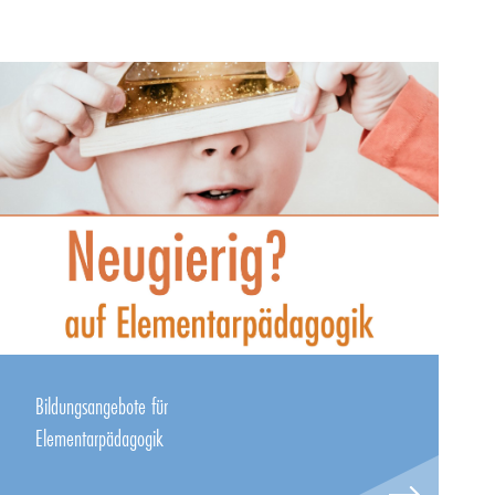
Bildungsangebote für
Elementarpädagogik