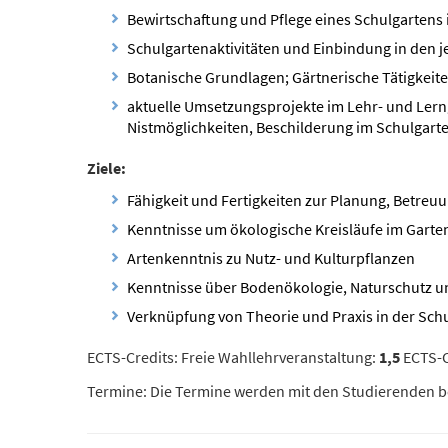
Bewirtschaftung und Pflege eines Schulgartens 
Schulgartenaktivitäten und Einbindung in den j
Botanische Grundlagen; Gärtnerische Tätigkeite
aktuelle Umsetzungsprojekte im Lehr- und Lern
Nistmöglichkeiten, Beschilderung im Schulgarte
Ziele:
Fähigkeit und Fertigkeiten zur Planung, Betreu
Kenntnisse um ökologische Kreisläufe im Garte
Artenkenntnis zu Nutz- und Kulturpflanzen
Kenntnisse über Bodenökologie, Naturschutz un
Verknüpfung von Theorie und Praxis in der Sch
ECTS-Credits: Freie Wahllehrveranstaltung:
1,5
ECTS-C
Termine: Die Termine werden mit den Studierenden b