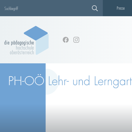
Presse