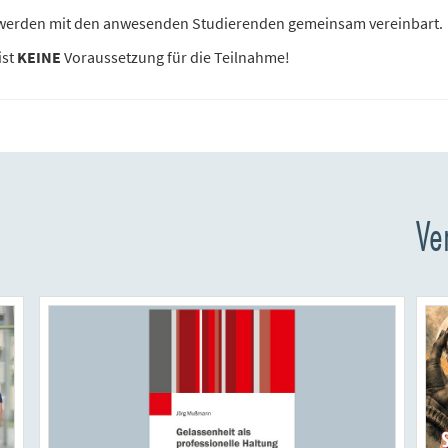
 werden mit den anwesenden Studierenden gemeinsam vereinbart.
ist
KEINE
Voraussetzung für die Teilnahme!
Ve