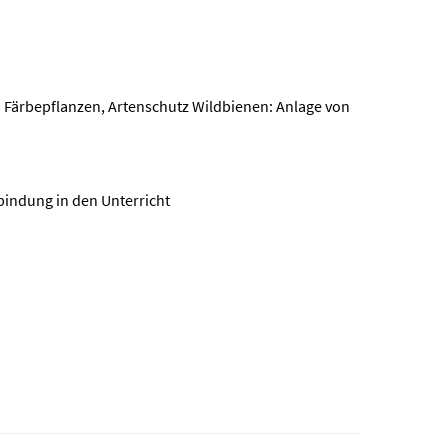
 Färbepflanzen, Artenschutz Wildbienen: Anlage von
bindung in den Unterricht