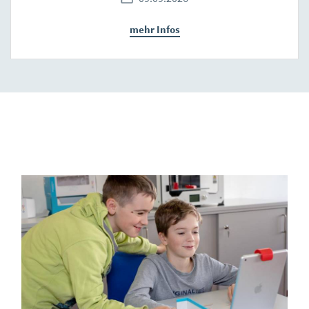
mehr Infos