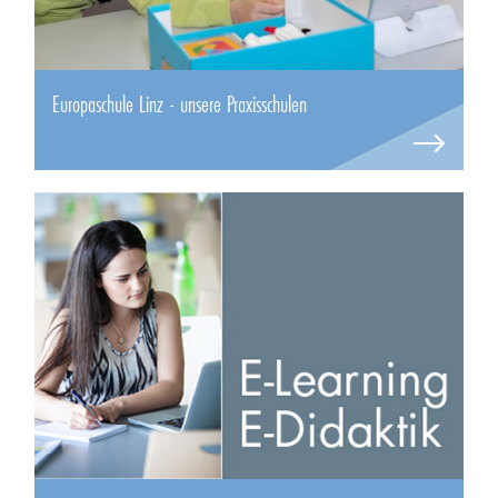
Europaschule Linz - unsere Praxisschulen