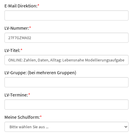
E-Mail Direktion:
*
LV-Nummer:
*
LV-Titel:
*
LV-Gruppe: (bei mehreren Gruppen)
LV-Termine:
*
Meine Schulform:
*