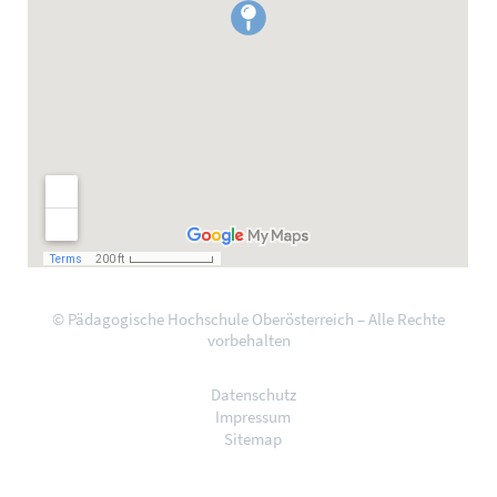
© Pädagogische Hochschule Oberösterreich – Alle Rechte
vorbehalten
Datenschutz
Impressum
Sitemap