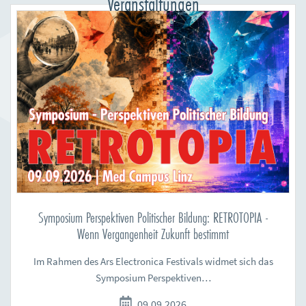
Veranstaltungen
Symposium Perspektiven Politischer Bildung: RETROTOPIA -
Wenn Vergangenheit Zukunft bestimmt
Im Rahmen des Ars Electronica Festivals widmet sich das
Symposium Perspektiven…
09.09.2026