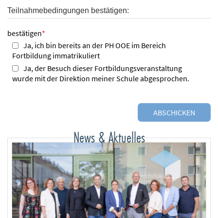
Teilnahmebedingungen bestätigen:
bestätigen
*
Ja, ich bin bereits an der PH OOE im Bereich
Fortbildung immatrikuliert
Ja, der Besuch dieser Fortbildungsveranstaltung
wurde mit der Direktion meiner Schule abgesprochen.
News & Aktuelles