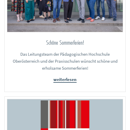
Schöne Sommerferien!
Das Leitungsteam der Pädagogischen Hochschule
Oberösterreich und der Praxisschulen wünscht schöne und
erholsame Sommerferien!
weiterlesen