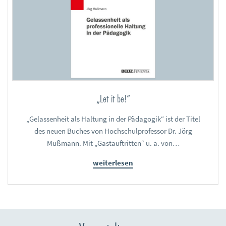
„Let it be!“
„Gelassenheit als Haltung in der Pädagogik“ ist der Titel
des neuen Buches von Hochschulprofessor Dr. Jörg
Mußmann. Mit „Gastauftritten“ u. a. von…
weiterlesen