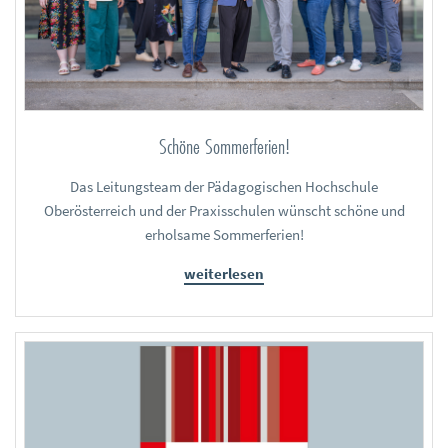
Schöne Sommerferien!
Das Leitungsteam der Pädagogischen Hochschule
Oberösterreich und der Praxisschulen wünscht schöne und
erholsame Sommerferien!
weiterlesen