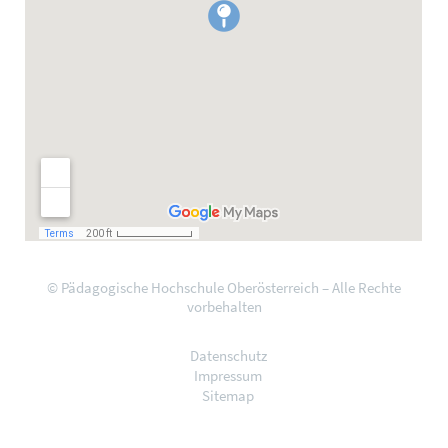
© Pädagogische Hochschule Oberösterreich – Alle Rechte
vorbehalten
Datenschutz
Impressum
Sitemap