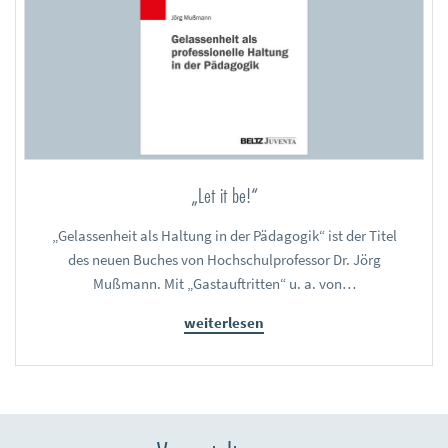
„Let it be!“
„Gelassenheit als Haltung in der Pädagogik“ ist der Titel
des neuen Buches von Hochschulprofessor Dr. Jörg
Mußmann. Mit „Gastauftritten“ u. a. von…
weiterlesen