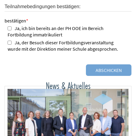
Teilnahmebedingungen bestätigen:
bestätigen
*
Ja, ich bin bereits an der PH OOE im Bereich
Fortbildung immatrikuliert
Ja, der Besuch dieser Fortbildungsveranstaltung
wurde mit der Direktion meiner Schule abgesprochen.
News & Aktuelles