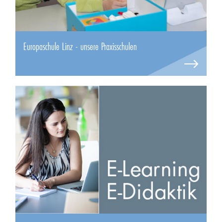
Europaschule Linz - unsere Praxisschulen