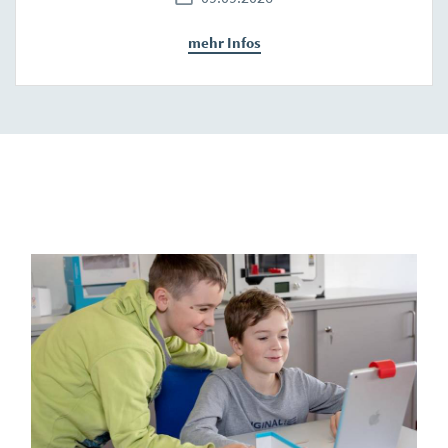
mehr Infos