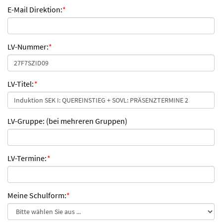
E-Mail Direktion:
*
LV-Nummer:
*
LV-Titel:
*
LV-Gruppe: (bei mehreren Gruppen)
LV-Termine:
*
Meine Schulform:
*