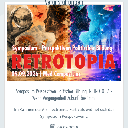
Veranstaltungen
Symposium Perspektiven Politischer Bildung: RETROTOPIA -
Wenn Vergangenheit Zukunft bestimmt
Im Rahmen des Ars Electronica Festivals widmet sich das
Symposium Perspektiven…
09.09.2026