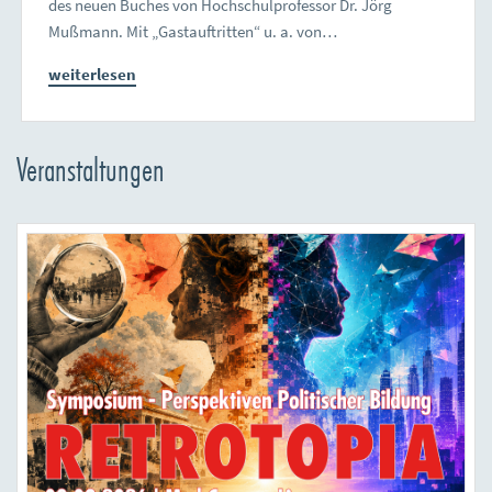
des neuen Buches von Hochschulprofessor Dr. Jörg
Mußmann. Mit „Gastauftritten“ u. a. von…
weiterlesen
Veranstaltungen