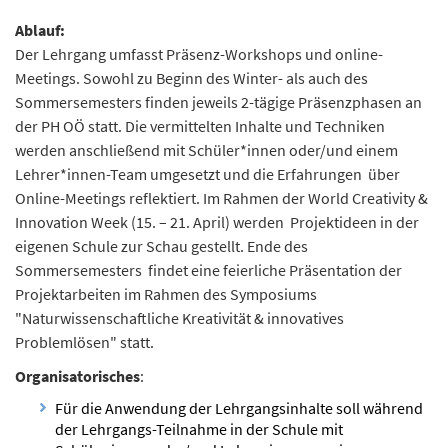
Ablauf:
Der Lehrgang umfasst Präsenz-Workshops und online-
Meetings. Sowohl zu Beginn des Winter- als auch des
Sommersemesters finden jeweils 2-tägige Präsenzphasen an
der PH OÖ statt. Die vermittelten Inhalte und Techniken
werden anschließend mit Schüler*innen oder/und einem
Lehrer*innen-Team umgesetzt und die Erfahrungen über
Online-Meetings reflektiert. Im Rahmen der World Creativity &
Innovation Week (15. – 21. April) werden Projektideen in der
eigenen Schule zur Schau gestellt. Ende des
Sommersemesters findet eine feierliche Präsentation der
Projektarbeiten im Rahmen des Symposiums
"Naturwissenschaftliche Kreativität & innovatives
Problemlösen" statt.
Organisatorisches
:
Für die Anwendung der Lehrgangsinhalte soll während
der Lehrgangs-Teilnahme in der Schule mit