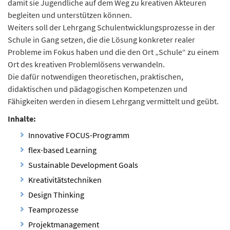
damit sie Jugendliche auf dem Weg zu kreativen Akteuren
begleiten und unterstützen können.
Weiters soll der Lehrgang Schulentwicklungsprozesse in der
Schule in Gang setzen, die die Lösung konkreter realer
Probleme im Fokus haben und die den Ort „Schule“ zu einem
Ort des kreativen Problemlösens verwandeln.
Die dafür notwendigen theoretischen, praktischen,
didaktischen und pädagogischen Kompetenzen und
Fähigkeiten werden in diesem Lehrgang vermittelt und geübt.
Inhalte:
Innovative FOCUS-Programm
flex-based Learning
Sustainable Development Goals
Kreativitätstechniken
Design Thinking
Teamprozesse
Projektmanagement