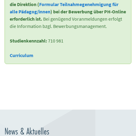
die Direktion (
Formular Teilnahmegenehmigung für
alle Pädagog/innen
) bei der Bewerbung über PH-Online
erforderlich ist.
Bei genügend Voranmeldungen erfolgt
die Information bzgl. Bewerbungsmanagement.
Studienkennzahl:
710 981
Curriculum
News & Aktuelles