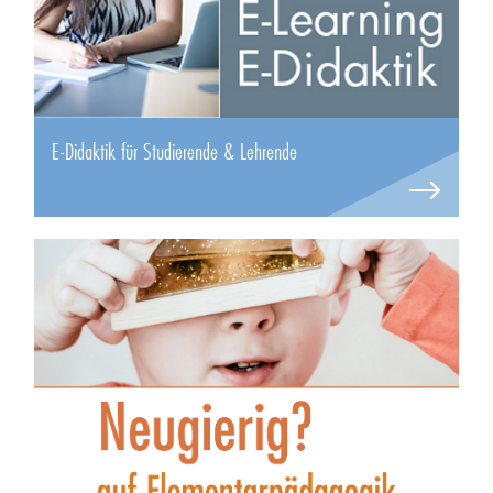
E-Didaktik für Studierende & Lehrende