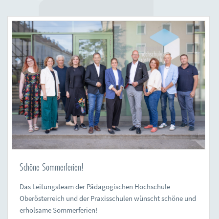
Schöne Sommerferien!
Das Leitungsteam der Pädagogischen Hochschule
Oberösterreich und der Praxisschulen wünscht schöne und
erholsame Sommerferien!