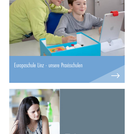
Europaschule Linz - unsere Praxisschulen