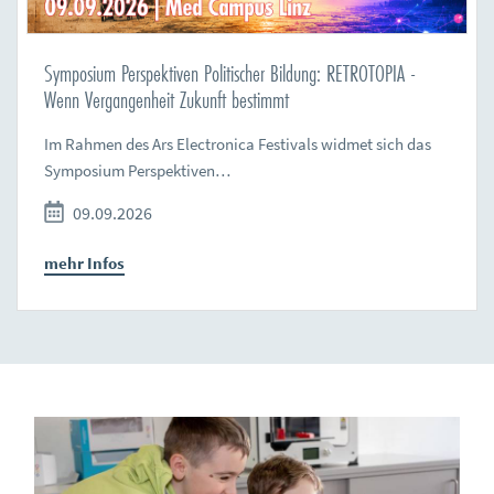
Symposium Perspektiven Politischer Bildung: RETROTOPIA -
Wenn Vergangenheit Zukunft bestimmt
Im Rahmen des Ars Electronica Festivals widmet sich das
Symposium Perspektiven…
09.09.2026
mehr Infos