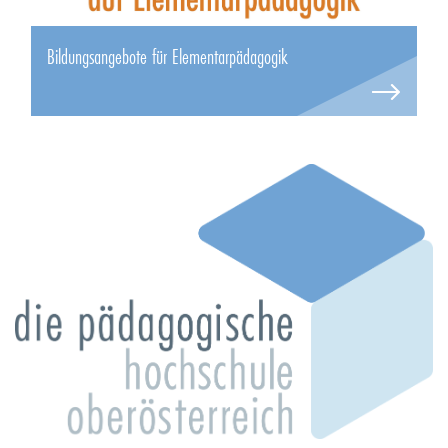
Bildungsangebote für Elementarpädagogik