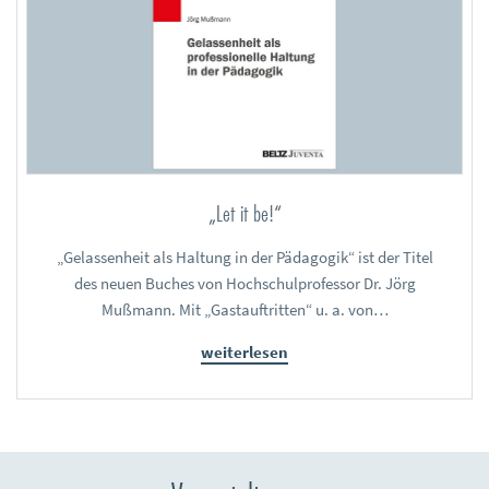
„Let it be!“
„Gelassenheit als Haltung in der Pädagogik“ ist der Titel
des neuen Buches von Hochschulprofessor Dr. Jörg
Mußmann. Mit „Gastauftritten“ u. a. von…
weiterlesen