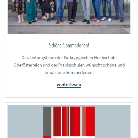
Schöne Sommerferien!
Das Leitungsteam der Pädagogischen Hochschule
Oberösterreich und der Praxisschulen wünscht schöne und
erholsame Sommerferien!
weiterlesen