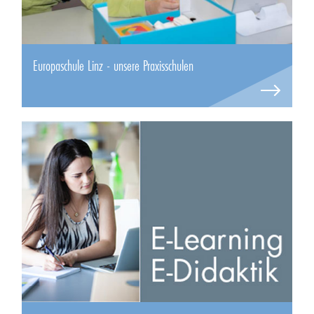
Europaschule Linz - unsere Praxisschulen