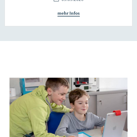
mehr Infos