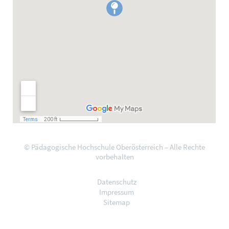
© Pädagogische Hochschule Oberösterreich – Alle Rechte
vorbehalten
Datenschutz
Impressum
Sitemap