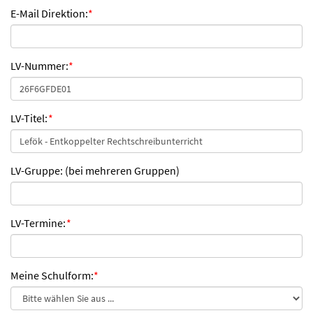
E-Mail Direktion:
*
LV-Nummer:
*
LV-Titel:
*
LV-Gruppe: (bei mehreren Gruppen)
LV-Termine:
*
Meine Schulform:
*