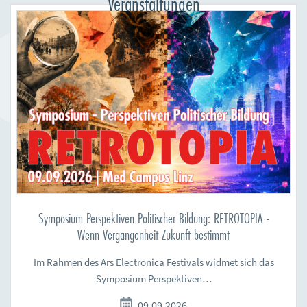
Veranstaltungen
Symposium Perspektiven Politischer Bildung: RETROTOPIA -
Wenn Vergangenheit Zukunft bestimmt
Im Rahmen des Ars Electronica Festivals widmet sich das
Symposium Perspektiven…
09.09.2026