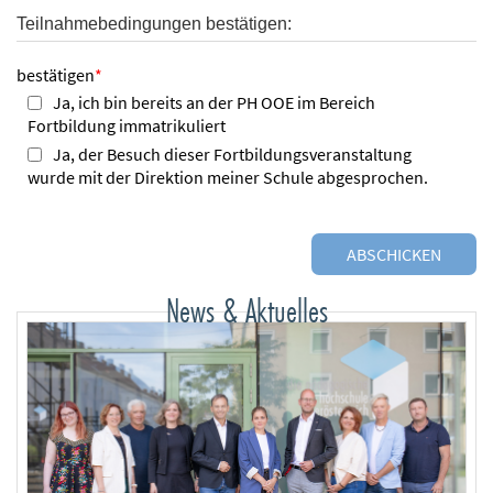
Teilnahmebedingungen bestätigen:
bestätigen
*
Ja, ich bin bereits an der PH OOE im Bereich
Fortbildung immatrikuliert
Ja, der Besuch dieser Fortbildungsveranstaltung
wurde mit der Direktion meiner Schule abgesprochen.
News & Aktuelles