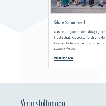
Schöne Sommerferien!
Das Leitungsteam der Pädagogisch
Hochschule Oberösterreich und der
Praxisschulen wünscht schöne und
Sommerferien!
weiterlesen
Veranstaltungen