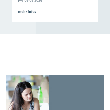
09.09.2026
mehr Infos