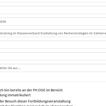
ich bin bereits an der PH OOE im Bereich
dung immatrikuliert
der Besuch dieser Fortbildungsveranstaltung