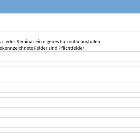
für jedes Seminar ein eigenes Formular ausfüllen
gekennzeichnete Felder sind Pflichtfelder!