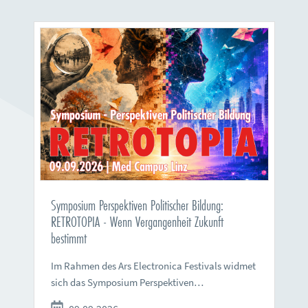
Symposium Perspektiven Politischer Bildung:
RETROTOPIA - Wenn Vergangenheit Zukunft
bestimmt
Im Rahmen des Ars Electronica Festivals widmet
sich das Symposium Perspektiven…