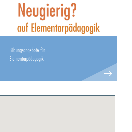
Bildungsangebote für
Elementarpädagogik