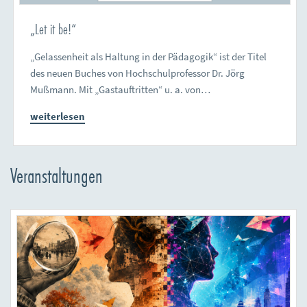
„Let it be!“
„Gelassenheit als Haltung in der Pädagogik“ ist der Titel
des neuen Buches von Hochschulprofessor Dr. Jörg
Mußmann. Mit „Gastauftritten“ u. a. von…
weiterlesen
Veranstaltungen