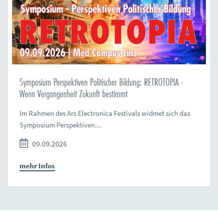
Symposium Perspektiven Politischer Bildung: RETROTOPIA -
Wenn Vergangenheit Zukunft bestimmt
Im Rahmen des Ars Electronica Festivals widmet sich das
Symposium Perspektiven…
09.09.2026
mehr Infos