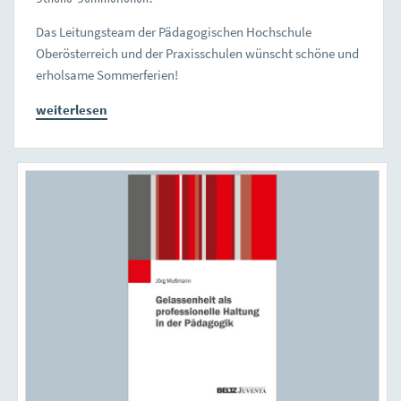
Das Leitungsteam der Pädagogischen Hochschule
Oberösterreich und der Praxisschulen wünscht schöne und
erholsame Sommerferien!
weiterlesen