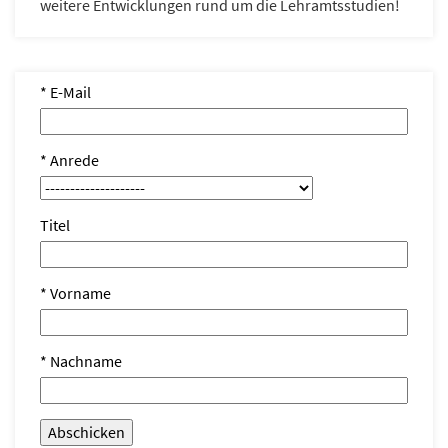
weitere Entwicklungen rund um die Lehramtsstudien!
* E-Mail
* Anrede
Titel
* Vorname
* Nachname