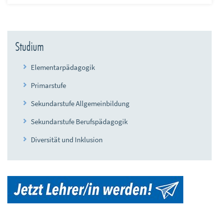
Studium
Elementarpädagogik
Primarstufe
Sekundarstufe Allgemeinbildung
Sekundarstufe Berufspädagogik
Diversität und Inklusion