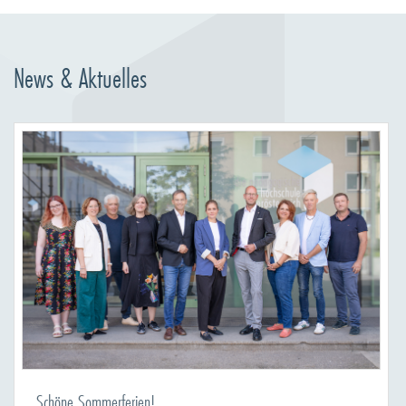
News & Aktuelles
Schöne Sommerferien!