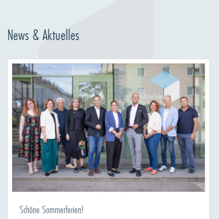
News & Aktuelles
Schöne Sommerferien!