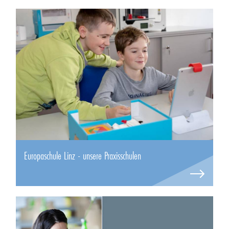
Europaschule Linz - unsere Praxisschulen