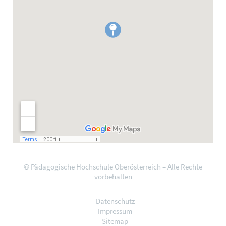
© Pädagogische Hochschule Oberösterreich – Alle Rechte
vorbehalten
Datenschutz
Impressum
Sitemap