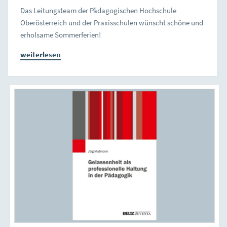
Das Leitungsteam der Pädagogischen Hochschule
Oberösterreich und der Praxisschulen wünscht schöne und
erholsame Sommerferien!
weiterlesen