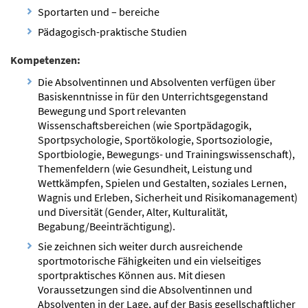
Sportarten und – bereiche
Pädagogisch-praktische Studien
Kompetenzen:
Die Absolventinnen und Absolventen verfügen über
Basiskenntnisse in für den Unterrichtsgegenstand
Bewegung und Sport relevanten
Wissenschaftsbereichen (wie Sportpädagogik,
Sportpsychologie, Sportökologie, Sportsoziologie,
Sportbiologie, Bewegungs- und Trainingswissenschaft),
Themenfeldern (wie Gesundheit, Leistung und
Wettkämpfen, Spielen und Gestalten, soziales Lernen,
Wagnis und Erleben, Sicherheit und Risikomanagement)
und Diversität (Gender, Alter, Kulturalität,
Begabung/Beeinträchtigung).
Sie zeichnen sich weiter durch ausreichende
sportmotorische Fähigkeiten und ein vielseitiges
sportpraktisches Können aus. Mit diesen
Voraussetzungen sind die Absolventinnen und
Absolventen in der Lage, auf der Basis gesellschaftlicher