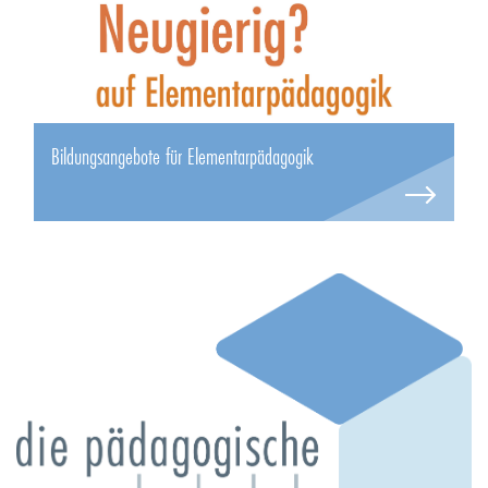
Bildungsangebote für Elementarpädagogik