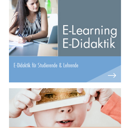
E-Didaktik für Studierende & Lehrende