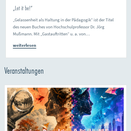
„Let it be!“
„Gelassenheit als Haltung in der Pädagogik“ ist der Titel
des neuen Buches von Hochschulprofessor Dr. Jörg
Mußmann. Mit „Gastauftritten“ u. a. von…
weiterlesen
Veranstaltungen