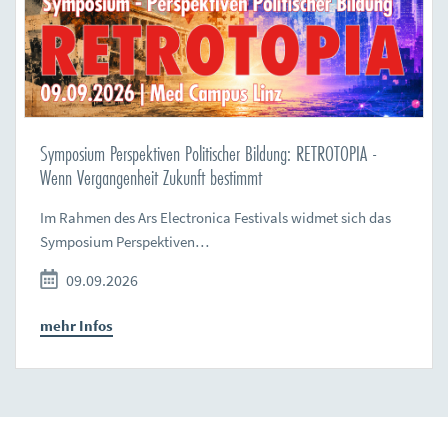
Symposium Perspektiven Politischer Bildung: RETROTOPIA -
Wenn Vergangenheit Zukunft bestimmt
Im Rahmen des Ars Electronica Festivals widmet sich das
Symposium Perspektiven…
09.09.2026
mehr Infos