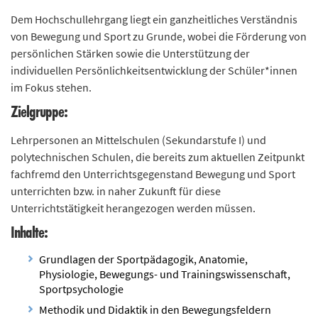
Dem Hochschullehrgang liegt ein ganzheitliches Verständnis
von Bewegung und Sport zu Grunde, wobei die Förderung von
persönlichen Stärken sowie die Unterstützung der
individuellen Persönlichkeitsentwicklung der Schüler*innen
im Fokus stehen.
Zielgruppe:
Lehrpersonen an Mittelschulen (Sekundarstufe I) und
polytechnischen Schulen, die bereits zum aktuellen Zeitpunkt
fachfremd den Unterrichtsgegenstand Bewegung und Sport
unterrichten bzw. in naher Zukunft für diese
Unterrichtstätigkeit herangezogen werden müssen.
Inhalte:
Grundlagen der Sportpädagogik, Anatomie,
Physiologie, Bewegungs- und Trainingswissenschaft,
Sportpsychologie
Methodik und Didaktik in den Bewegungsfeldern