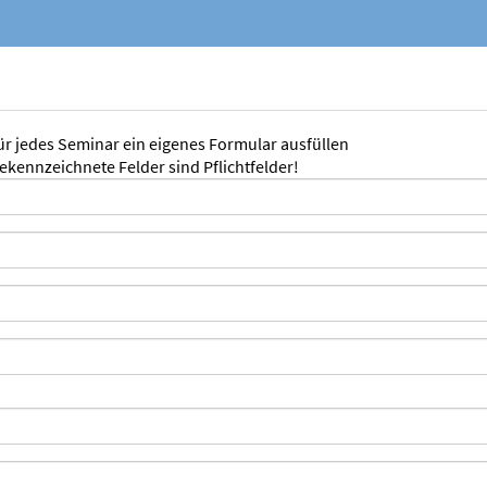
für jedes Seminar ein eigenes Formular ausfüllen
gekennzeichnete Felder sind Pflichtfelder!