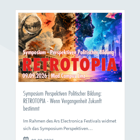
Symposium Perspektiven Politischer Bildung:
RETROTOPIA - Wenn Vergangenheit Zukunft
bestimmt
Im Rahmen des Ars Electronica Festivals widmet
sich das Symposium Perspektiven…