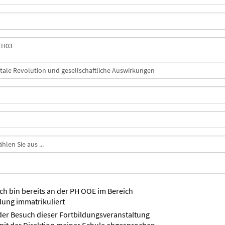
ich bin bereits an der PH OOE im Bereich
dung immatrikuliert
der Besuch dieser Fortbildungsveranstaltung