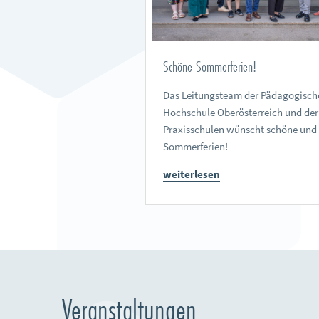
Schöne Sommerferien!
Das Leitungsteam der Pädagogisch
Hochschule Oberösterreich und der
Praxisschulen wünscht schöne und
Sommerferien!
weiterlesen
Veranstaltungen