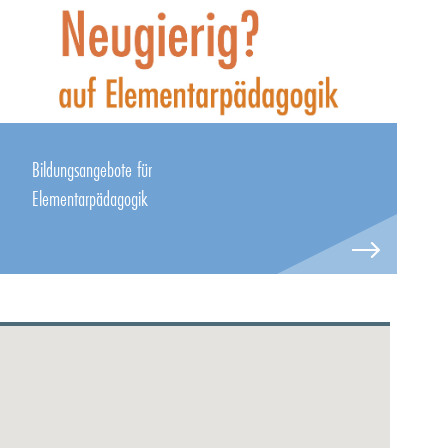
Bildungsangebote für
Elementarpädagogik