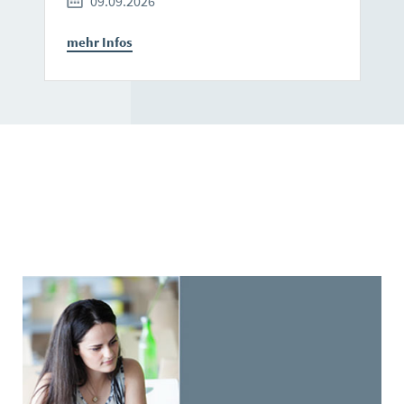
09.09.2026
mehr Infos