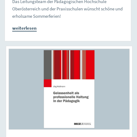
Das Leitungsteam der Pädagogischen Hochschule
Oberösterreich und der Praxisschulen wünscht schöne und
erholsame Sommerferien!
weiterlesen