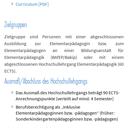
Curriculum [PDF]
Zielgruppen
Zielgruppe sind Personen mit einer abgeschlossenen
Ausbildung zur Elementarpädagogin bzw. zum
Elementarpädagogen an einer Bildungsanstalt für
Elementarpädagogik (BAfEP/Bakip) oder mit einem
abgeschlossenen Hochschullehrgang Elementarpädagogik (60
ECTS).
Ausmaß/Abschluss des Hochschullehgangs
Das Ausmaß des Hochschullehrgangs beträgt 90 ECTS-
Anrechnungspunkte (verteilt auf mind. 4 Semester)
Berufsberechtigung als „Inklusive
Elementarpädagoginnen bzw. -pädagogen“ (früher:
Sonderkindergartenpädagoginnen bzw. -pädagogen)