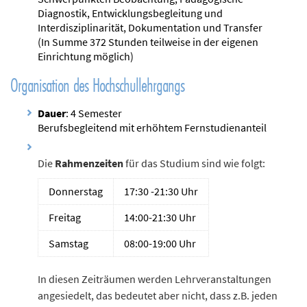
Diagnostik, Entwicklungsbegleitung und
Interdisziplinarität, Dokumentation und Transfer
(In Summe 372 Stunden teilweise in der eigenen
Einrichtung möglich)
Organisation des Hochschullehrgangs
Dauer
: 4 Semester
Berufsbegleitend mit erhöhtem Fernstudienanteil
Die
Rahmenzeiten
für das Studium sind wie folgt:
Donnerstag
17:30 -21:30 Uhr
Freitag
14:00-21:30 Uhr
Samstag
08:00-19:00 Uhr
In diesen Zeiträumen werden Lehrveranstaltungen
angesiedelt, das bedeutet aber nicht, dass z.B. jeden