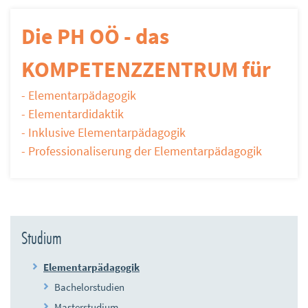
Die PH OÖ - das
KOMPETENZZENTRUM für
- Elementarpädagogik
- Elementardidaktik
- Inklusive Elementarpädagogik
- Professionaliserung der Elementarpädagogik
Studium
Elementarpädagogik
Bachelorstudien
Masterstudium