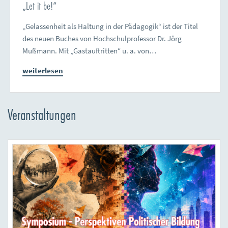
„Let it be!“
„Gelassenheit als Haltung in der Pädagogik“ ist der Titel
des neuen Buches von Hochschulprofessor Dr. Jörg
Mußmann. Mit „Gastauftritten“ u. a. von…
weiterlesen
Veranstaltungen