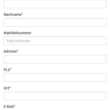
Nachname
*
Matrikelnummer
Adresse
*
PLZ
*
Ort
*
E-Mail
*