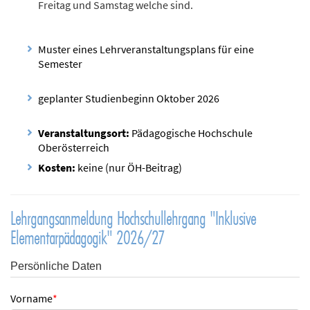
Freitag und Samstag welche sind.
Muster eines Lehrveranstaltungsplans für eine
Semester
geplanter Studienbeginn Oktober 2026
Veranstaltungsort:
Pädagogische Hochschule
Oberösterreich
Kosten:
keine (nur ÖH-Beitrag)
Lehrgangsanmeldung Hochschullehrgang "Inklusive
Elementarpädagogik" 2026/27
Persönliche Daten
Vorname
*