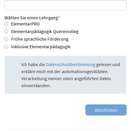
Wählen Sie einen Lehrgang
*
ElementarPRO
Elementarpädagogik Quereinstieg
Frühe sprachliche Förderung
Inklusive Elementarpädagogik
Ich habe die
Datenschutzbestimmung
gelesen und
erkläre mich mit der automationsgestützten
Verarbeitung meiner oben angeführten Daten
einverstanden.