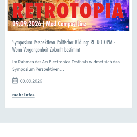
Symposium Perspektiven Politischer Bildung: RETROTOPIA -
Wenn Vergangenheit Zukunft bestimmt
Im Rahmen des Ars Electronica Festivals widmet sich das
Symposium Perspektiven…
09.09.2026
mehr Infos