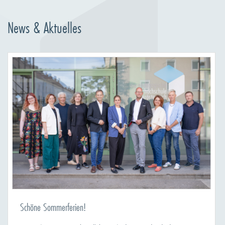
News & Aktuelles
Schöne Sommerferien!