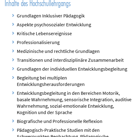
Inhalte des Hochschullehrgangs
Grundlagen Inklusiver Pädagogik
Aspekte psychosozialer Entwicklung
Kritische Lebensereignisse
Professionalisierung
Medizinische und rechtliche Grundlagen
Transitionen und interdisziplinäre Zusammenarbeit
Grundlagen der individuellen Entwicklungsbegleitung
Begleitung bei multiplen
Entwicklungsherausforderungen
Entwicklungsbegleitung in den Bereichen Motorik,
basale Wahrnehmung, sensorische Integration, auditive
Wahrnehmung, sozial-emotionale Entwicklung,
Kognition und der Sprache
Biografische und Professionelle Reflexion
Pädagogisch-Praktische Studien mit den
Schwerpunkten Beobachtung, Pädagogische