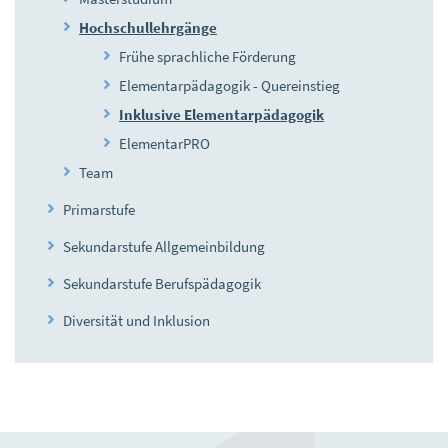
Hochschullehrgänge
Frühe sprachliche Förderung
Elementarpädagogik - Quereinstieg
Inklusive Elementarpädagogik
ElementarPRO
Team
Primarstufe
Sekundarstufe Allgemeinbildung
Sekundarstufe Berufspädagogik
Diversität und Inklusion