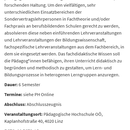
forschenden Haltung. Um den vielfältigen, sehr
unterschiedlichen Einsatzbereichen der
Sondervertragslehrpersonen in Fachtheorie und/oder
Fachpraxis an berufsbildenden Schulen gerecht zu werden,
absolvieren diese neben einführenden Lehrveranstaltungen
und Lehrveranstaltungen der Bildungswissenschaft,
fachspezifische Lehrveranstaltungen aus dem Fachbereich, in
dem sie eingesetzt werden. Das fachdidaktische Wissen soll
die Pädagog*innen befähigen, ihren Unterricht didaktisch zu
begründen und methodisch zu gestalten, um Lern- und
Bildungsprozesse in heterogenen Lerngruppen anzuregen.
Dauer:
6 Semester
Termine:
siehe PH Online
Abschluss:
Abschlusszeugnis
Veranstaltungsort:
Pädagogische Hochschule OÖ,
Kaplanhofstraße 40, 4020 Linz