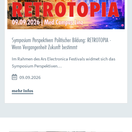
Symposium Perspektiven Politischer Bildung: RETROTOPIA -
Wenn Vergangenheit Zukunft bestimmt
Im Rahmen des Ars Electronica Festivals widmet sich das
Symposium Perspektiven…
09.09.2026
mehr Infos