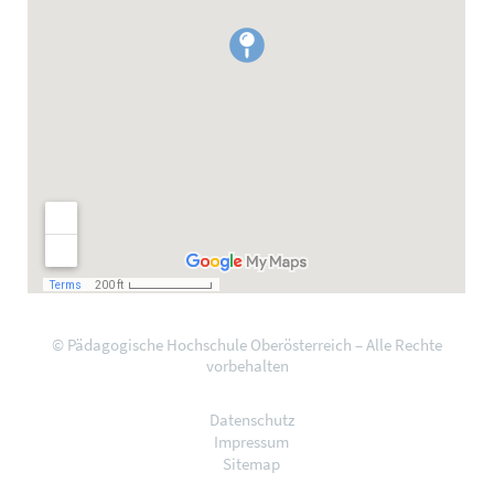
© Pädagogische Hochschule Oberösterreich – Alle Rechte
vorbehalten
Datenschutz
Impressum
Sitemap