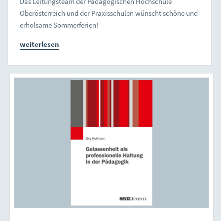
Das Leitungsteam der Pädagogischen Hochschule
Oberösterreich und der Praxisschulen wünscht schöne und
erholsame Sommerferien!
weiterlesen