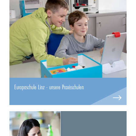
Europaschule Linz - unsere Praxisschulen