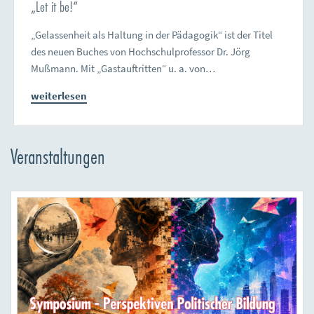
„Let it be!“
„Gelassenheit als Haltung in der Pädagogik“ ist der Titel
des neuen Buches von Hochschulprofessor Dr. Jörg
Mußmann. Mit „Gastauftritten“ u. a. von…
weiterlesen
Veranstaltungen