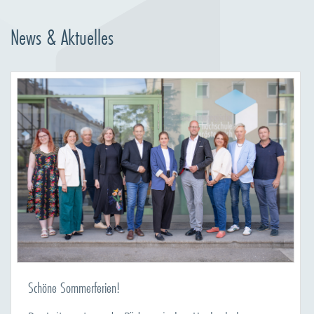
News & Aktuelles
Schöne Sommerferien!