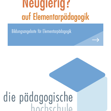
Bildungsangebote für Elementarpädagogik