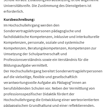
Universitätsreife. Die Zustimmung des Dienstgebers ist
erforderlich.
Kurzbeschreibung:
Im Hochschullehrgang werden den
Sondervertragslehrpersonen pädagogische und
fachdidaktische Kompetenzen, inklusive und interkulturelle
Kompetenzen, personale, soziale und systemische
Kompetenzen, Beratungskompetenzen, Kompetenzen zur
Umsetzung der Schulpartnerschaft und
Professionsverständnis sowie ein Verständnis für die
Bildungsaufgabe vermittelt.
Der Hochschullehrgang bereitet Sondervertragslehrpersonen
auf die vielseitige, flexible und gesellschaftlich
verantwortungsvolle Aufgabe als Pädagog*innen an
berufsbildenden Schulen vor. Neben der Vermittlung von
professionsspezifischer Didaktik fördert der
Hochschullehrgang die Entwicklung einer werteorientierten
pädagogischen Grundhaltung und einer reflektierenden,