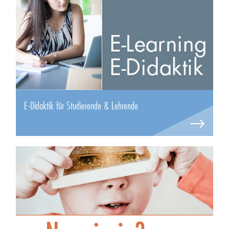
E-Didaktik für Studierende & Lehrende