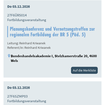
Do 03.12.2026
27F6ÜR5014
Fortbildungsveranstaltung
Planungskonferenz und Vernetzungstreffen zur
regionalen Fortbildung der BR 5 (Päd. 5)
Leitung: Reinhard Kriwanek
Referent/in: Reinhard Kriwanek
Bundeshandelsakademie I, Stelzhamerstraße 20, 4600
Wels
Auf die Merkliste
Do 03.12.2026
27F6SZMP03
Fortbildungsveranstaltung