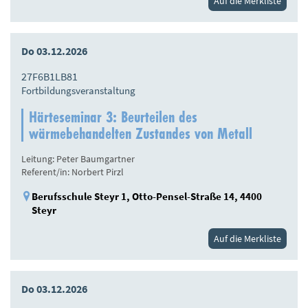
Auf die Merkliste
Do 03.12.2026
27F6B1LB81
Fortbildungsveranstaltung
Härteseminar 3: Beurteilen des
wärmebehandelten Zustandes von Metall
Leitung: Peter Baumgartner
Referent/in: Norbert Pirzl
Berufsschule Steyr 1, Otto-Pensel-Straße 14, 4400
Steyr
Auf die Merkliste
Do 03.12.2026