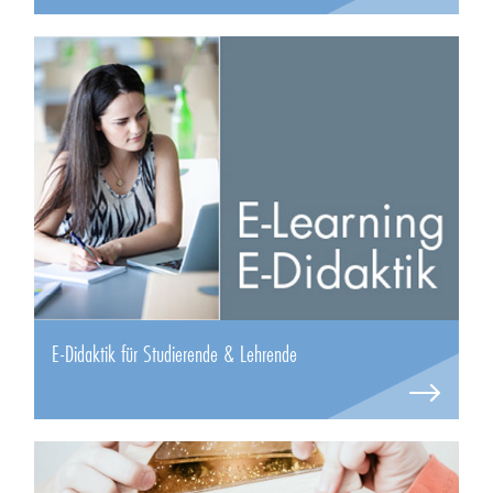
E-Didaktik für Studierende & Lehrende