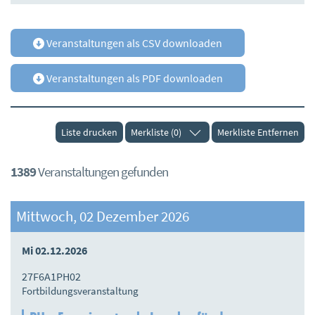
Veranstaltungen als CSV downloaden
Veranstaltungen als PDF downloaden
Liste drucken
Merkliste (0)
Merkliste Entfernen
1389
Veranstaltungen gefunden
Mittwoch, 02 Dezember 2026
Mi 02.12.2026
27F6A1PH02
Fortbildungsveranstaltung