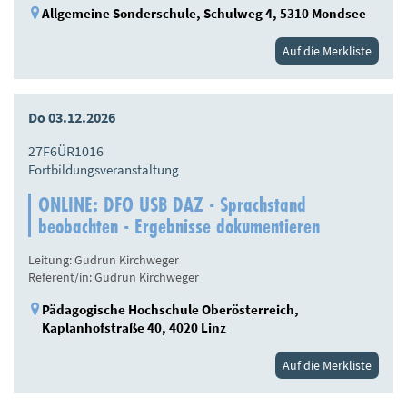
Allgemeine Sonderschule, Schulweg 4, 5310 Mondsee
Auf die Merkliste
Do 03.12.2026
27F6ÜR1016
Fortbildungsveranstaltung
ONLINE: DFO USB DAZ - Sprachstand
beobachten - Ergebnisse dokumentieren
Leitung: Gudrun Kirchweger
Referent/in: Gudrun Kirchweger
Pädagogische Hochschule Oberösterreich,
Kaplanhofstraße 40, 4020 Linz
Auf die Merkliste