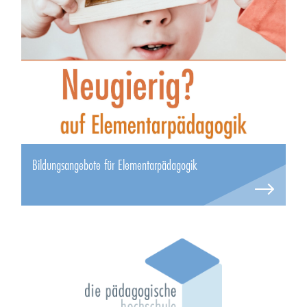
Bildungsangebote für Elementarpädagogik