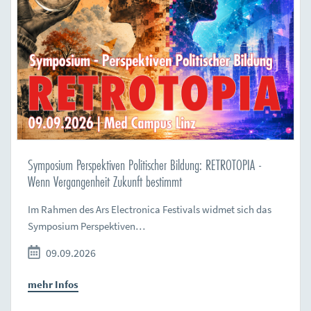
Symposium Perspektiven Politischer Bildung: RETROTOPIA -
Wenn Vergangenheit Zukunft bestimmt
Im Rahmen des Ars Electronica Festivals widmet sich das
Symposium Perspektiven…
09.09.2026
mehr Infos