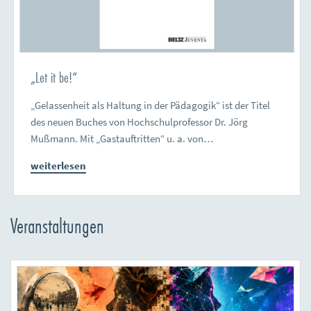
„Let it be!“
„Gelassenheit als Haltung in der Pädagogik“ ist der Titel
des neuen Buches von Hochschulprofessor Dr. Jörg
Mußmann. Mit „Gastauftritten“ u. a. von…
weiterlesen
Veranstaltungen