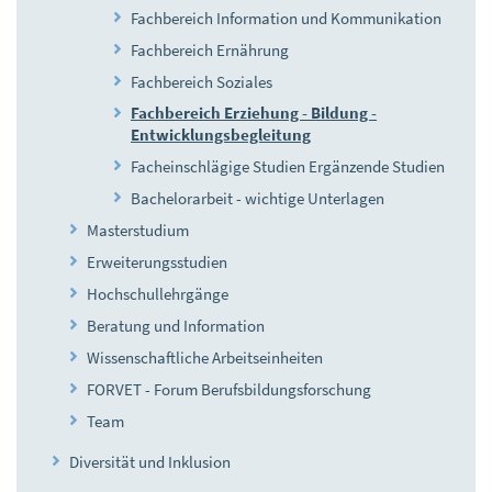
Fachbereich Information und Kommunikation
Fachbereich Ernährung
Fachbereich Soziales
Fachbereich Erziehung - Bildung -
Entwicklungsbegleitung
Facheinschlägige Studien Ergänzende Studien
Bachelorarbeit - wichtige Unterlagen
Masterstudium
Erweiterungsstudien
Hochschullehrgänge
Beratung und Information
Wissenschaftliche Arbeitseinheiten
FORVET - Forum Berufsbildungsforschung
Team
Diversität und Inklusion