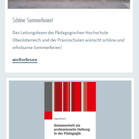
Schöne Sommerferien!
Das Leitungsteam der Pädagogischen Hochschule
Oberösterreich und der Praxisschulen wünscht schöne und
erholsame Sommerferien!
weiterlesen