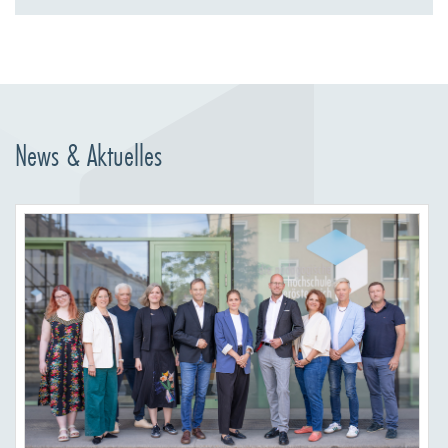
News & Aktuelles