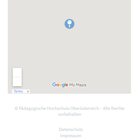
© Pädagogische Hochschule Oberösterreich – Alle Rechte
vorbehalten
Datenschutz
Impressum