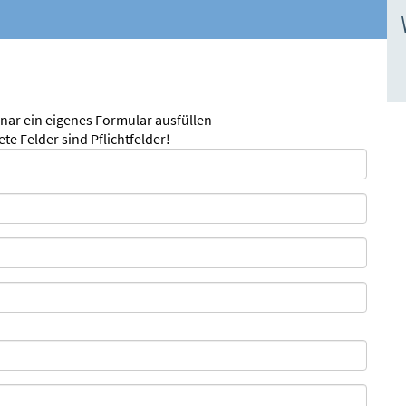
inar ein eigenes Formular ausfüllen
te Felder sind Pflichtfelder!