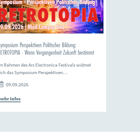
ymposium Perspektiven Politischer Bildung:
ETROTOPIA - Wenn Vergangenheit Zukunft bestimmt
m Rahmen des Ars Electronica Festivals widmet
sich das Symposium Perspektiven…
09.09.2026
mehr Infos