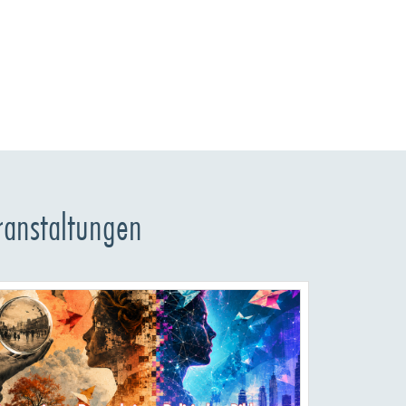
ranstaltungen