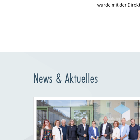
wurde mit der Direk
News & Aktuelles