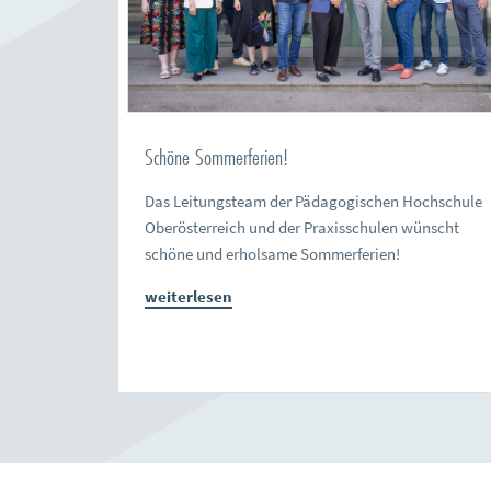
Schöne Sommerferien!
Das Leitungsteam der Pädagogischen Hochschule
Oberösterreich und der Praxisschulen wünscht
schöne und erholsame Sommerferien!
weiterlesen