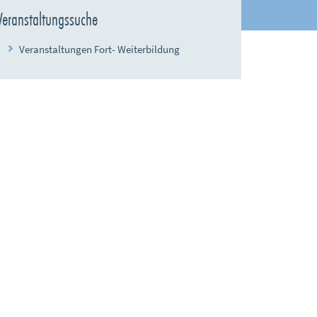
Veranstaltungssuche
Veranstaltungen Fort- Weiterbildung