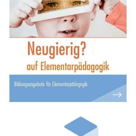
Bildungsangebote für Elementarpädagogik