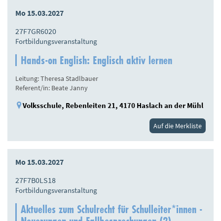
Mo 15.03.2027
27F7GR6020
Fortbildungsveranstaltung
Hands-on English: Englisch aktiv lernen
Leitung: Theresa Stadlbauer
Referent/in: Beate Janny
Volksschule, Rebenleiten 21, 4170 Haslach an der Mühl
Auf die Merkliste
Mo 15.03.2027
27F7B0LS18
Fortbildungsveranstaltung
Aktuelles zum Schulrecht für Schulleiter*innen -
Neuerungen und Fallbesprechungen (2)