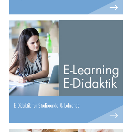
E-Didaktik für Studierende & Lehrende