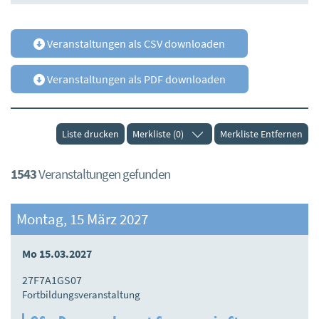
Veranstaltungen als CSV downloaden
Veranstaltungen als PDF downloaden
Liste drucken
Merkliste (0)
Merkliste Entfernen
1543
Veranstaltungen gefunden
Montag, 15 März 2027
Mo 15.03.2027
27F7A1GS07
Fortbildungsveranstaltung