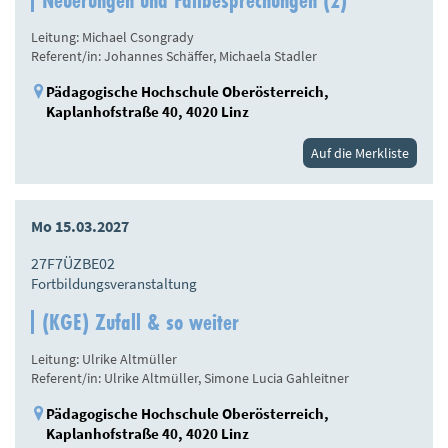
Leitung: Michael Csongrady
Referent/in: Johannes Schäffer, Michaela Stadler
Pädagogische Hochschule Oberösterreich,
Kaplanhofstraße 40, 4020 Linz
Auf die Merkliste
Mo 15.03.2027
27F7ÜZBE02
Fortbildungsveranstaltung
(KGE) Zufall & so weiter
Leitung: Ulrike Altmüller
Referent/in: Ulrike Altmüller, Simone Lucia Gahleitner
Pädagogische Hochschule Oberösterreich,
Kaplanhofstraße 40, 4020 Linz