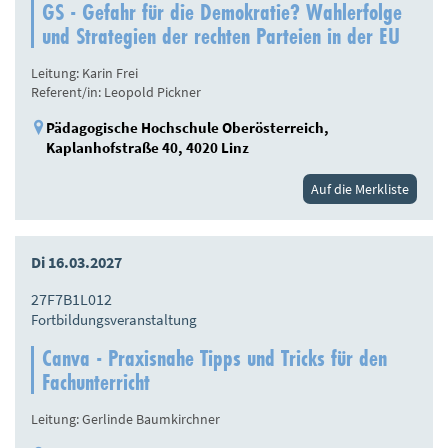
GS - Gefahr für die Demokratie? Wahlerfolge
und Strategien der rechten Parteien in der EU
Leitung: Karin Frei
Referent/in: Leopold Pickner
Pädagogische Hochschule Oberösterreich,
Kaplanhofstraße 40, 4020 Linz
Auf die Merkliste
Di 16.03.2027
27F7B1L012
Fortbildungsveranstaltung
Canva - Praxisnahe Tipps und Tricks für den
Fachunterricht
Leitung: Gerlinde Baumkirchner