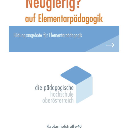
Bildungsangebote für Elementarpädagogik
Kaplanhofstraße 40