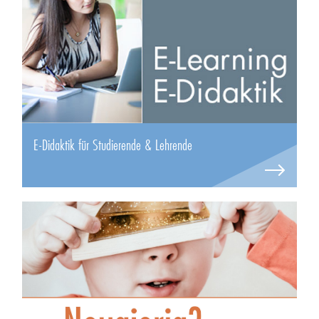
E-Didaktik für Studierende & Lehrende