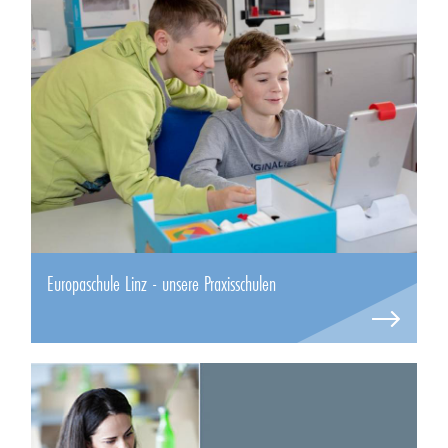
Europaschule Linz - unsere Praxisschulen