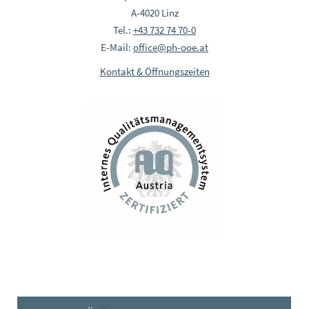
A-4020 Linz
Tel.:
+43 732 74 70-0
E-Mail:
office@ph-ooe.at
Kontakt & Öffnungszeiten