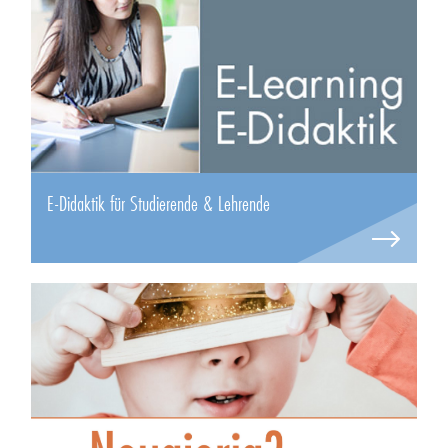
E-Didaktik für Studierende & Lehrende