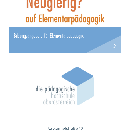
Bildungsangebote für Elementarpädagogik
Kaplanhofstraße 40