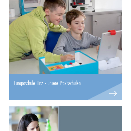
Europaschule Linz - unsere Praxisschulen