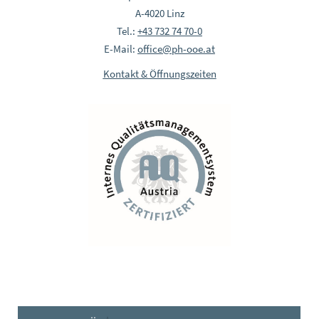
A-4020 Linz
Tel.:
+43 732 74 70-0
E-Mail:
office@ph-ooe.at
Kontakt & Öffnungszeiten