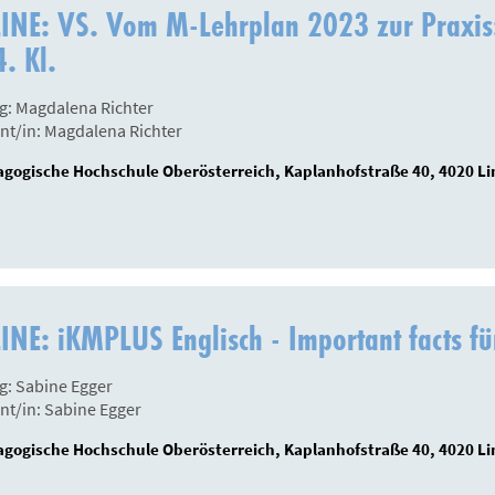
INE: VS. Vom M-Lehrplan 2023 zur Praxis:
. Kl.
g: Magdalena Richter
nt/in: Magdalena Richter
gogische Hochschule Oberösterreich, Kaplanhofstraße 40, 4020 Li
NE: iKMPLUS Englisch - Important facts f
g: Sabine Egger
nt/in: Sabine Egger
gogische Hochschule Oberösterreich, Kaplanhofstraße 40, 4020 Li