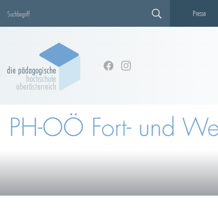
Presse