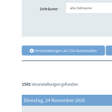
Zeiträume:
Veranstaltungen als CSV downloaden
1541
Veranstaltungen gefunden
Dienstag, 24 November 2026