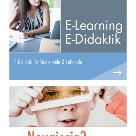
E-Didaktik für Studierende & Lehrende