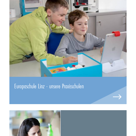
Europaschule Linz - unsere Praxisschulen