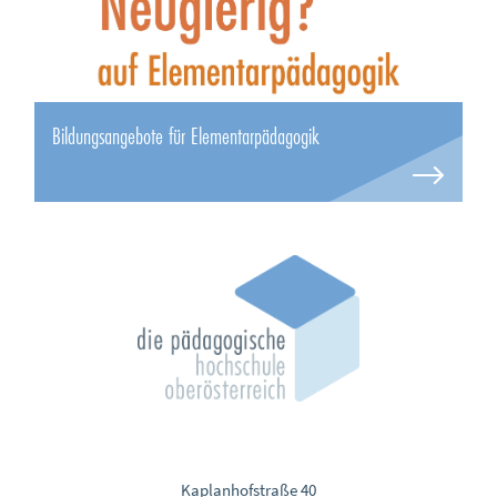
Bildungsangebote für Elementarpädagogik
Kaplanhofstraße 40