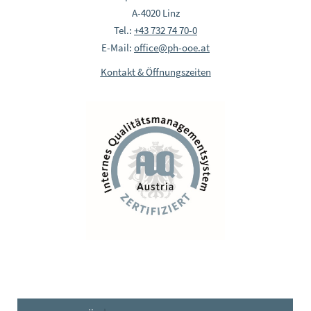
A-4020 Linz
Tel.:
+43 732 74 70-0
E-Mail:
office@ph-ooe.at
Kontakt & Öffnungszeiten