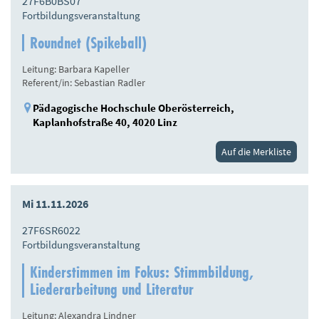
27F6B0BS07
Fortbildungsveranstaltung
Roundnet (Spikeball)
Leitung: Barbara Kapeller
Referent/in: Sebastian Radler
Pädagogische Hochschule Oberösterreich,
Kaplanhofstraße 40, 4020 Linz
Auf die Merkliste
Mi 11.11.2026
27F6SR6022
Fortbildungsveranstaltung
Kinderstimmen im Fokus: Stimmbildung,
Liederarbeitung und Literatur
Leitung: Alexandra Lindner