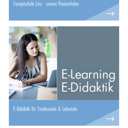
Europaschule Linz - unsere Praxisschulen
E-Didaktik für Studierende & Lehrende