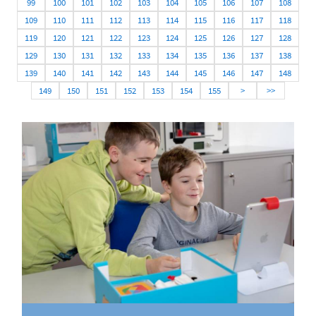
99
100
101
102
103
104
105
106
107
108
109
110
111
112
113
114
115
116
117
118
119
120
121
122
123
124
125
126
127
128
129
130
131
132
133
134
135
136
137
138
139
140
141
142
143
144
145
146
147
148
149
150
151
152
153
154
155
>
>>