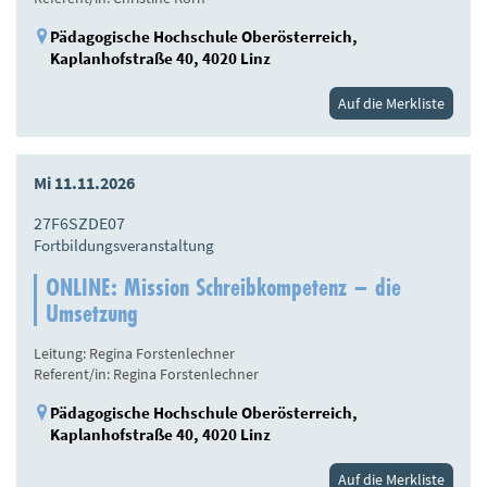
Pädagogische Hochschule Oberösterreich,
Kaplanhofstraße 40, 4020 Linz
Auf die Merkliste
Mi 11.11.2026
27F6SZDE07
Fortbildungsveranstaltung
ONLINE: Mission Schreibkompetenz – die
Umsetzung
Leitung: Regina Forstenlechner
Referent/in: Regina Forstenlechner
Pädagogische Hochschule Oberösterreich,
Kaplanhofstraße 40, 4020 Linz
Auf die Merkliste