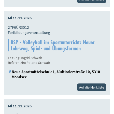
Mi 11.11.2026
27F6ÜR3012
Fortbildungsveranstaltung
BSP - Volleyball im Sportunterricht: Neuer
Lehrweg, Spiel- und Übungsformen
Leitung: Ingrid Schwab
Referent/in: Roland Schwab
Neue Sportmittelschule I, Südtirolerstraße 10, 5310
Mondsee
Auf die Merkliste
Mi 11.11.2026