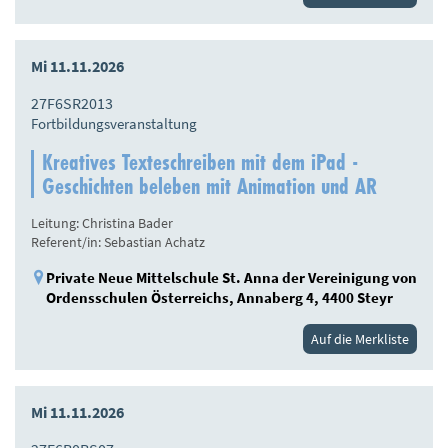
Mi 11.11.2026
27F6SR2013
Fortbildungsveranstaltung
Kreatives Texteschreiben mit dem iPad -
Geschichten beleben mit Animation und AR
Leitung: Christina Bader
Referent/in: Sebastian Achatz
Private Neue Mittelschule St. Anna der Vereinigung von
Ordensschulen Österreichs, Annaberg 4, 4400 Steyr
Auf die Merkliste
Mi 11.11.2026