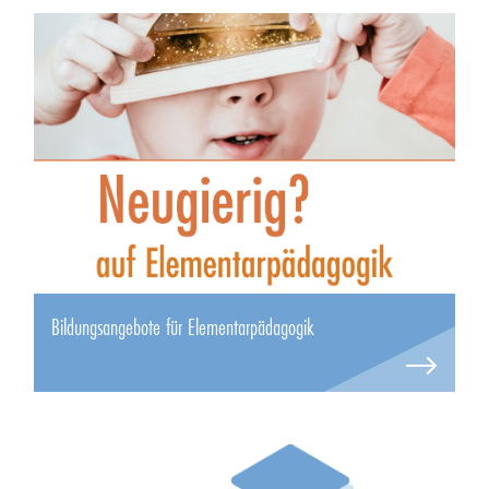
Bildungsangebote für Elementarpädagogik