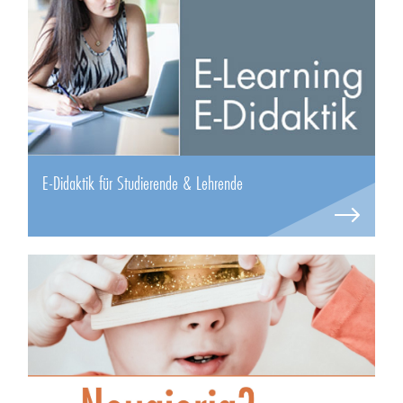
E-Didaktik für Studierende & Lehrende