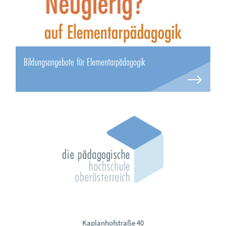
Bildungsangebote für Elementarpädagogik
Kaplanhofstraße 40