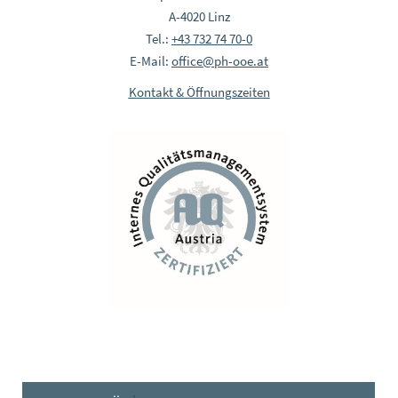
A-4020 Linz
Tel.:
+43 732 74 70-0
E-Mail:
office@ph-ooe.at
Kontakt & Öffnungszeiten