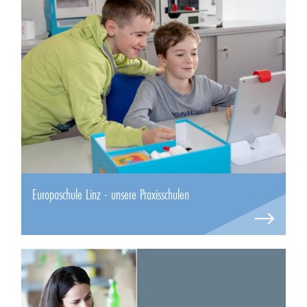
Europaschule Linz - unsere Praxisschulen