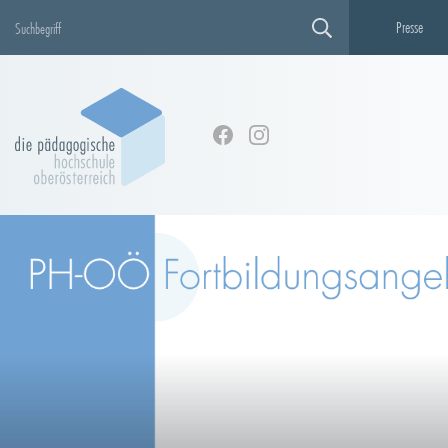
Presse