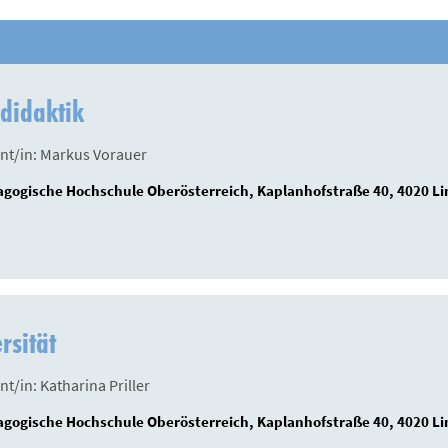
didaktik
nt/in: Markus Vorauer
gogische Hochschule Oberösterreich, Kaplanhofstraße 40, 4020 Li
rsität
nt/in: Katharina Priller
gogische Hochschule Oberösterreich, Kaplanhofstraße 40, 4020 Li