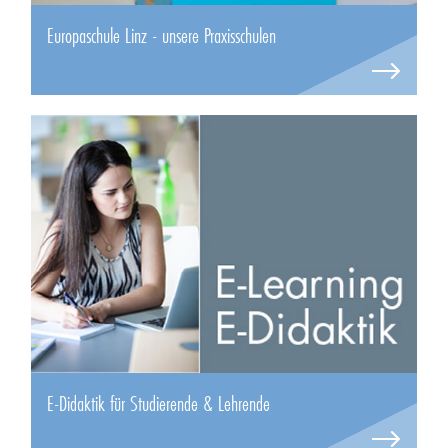
Europaschule Linz - unsere Praxisschulen
E-Didaktik für Studierende & Lehrende