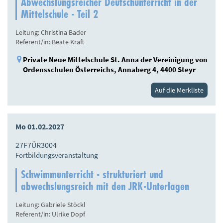
Abwechslungsreicher Deutschunterricht in der
Mittelschule - Teil 2
Leitung: Christina Bader
Referent/in: Beate Kraft
Private Neue Mittelschule St. Anna der Vereinigung von
Ordensschulen Österreichs, Annaberg 4, 4400 Steyr
Auf die Merkliste
Mo 01.02.2027
27F7ÜR3004
Fortbildungsveranstaltung
Schwimmunterricht - strukturiert und
abwechslungsreich mit den JRK-Unterlagen
Leitung: Gabriele Stöckl
Referent/in: Ulrike Dopf