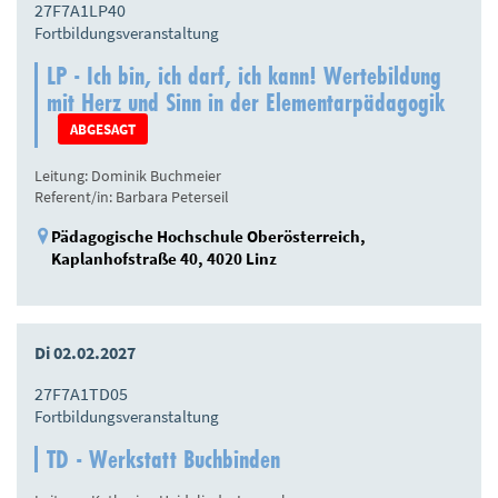
27F7A1LP40
Fortbildungsveranstaltung
LP - Ich bin, ich darf, ich kann! Wertebildung
mit Herz und Sinn in der Elementarpädagogik
ABGESAGT
Leitung: Dominik Buchmeier
Referent/in: Barbara Peterseil
Pädagogische Hochschule Oberösterreich,
Kaplanhofstraße 40, 4020 Linz
Di 02.02.2027
27F7A1TD05
Fortbildungsveranstaltung
TD - Werkstatt Buchbinden