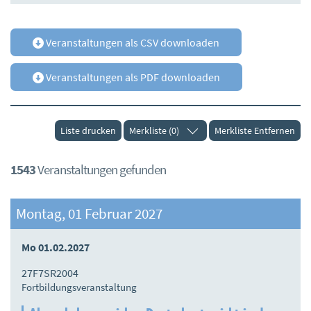
Veranstaltungen als CSV downloaden
Veranstaltungen als PDF downloaden
Liste drucken
Merkliste (0)
Merkliste Entfernen
1543
Veranstaltungen gefunden
Montag, 01 Februar 2027
Mo 01.02.2027
27F7SR2004
Fortbildungsveranstaltung