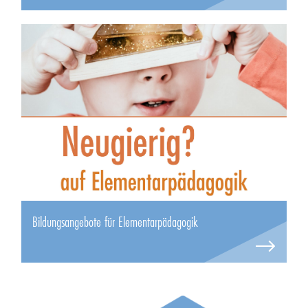
Bildungsangebote für Elementarpädagogik