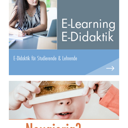
E-Didaktik für Studierende & Lehrende