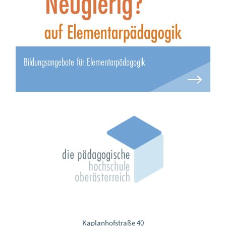
Bildungsangebote für Elementarpädagogik
Kaplanhofstraße 40