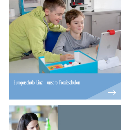
Europaschule Linz - unsere Praxisschulen