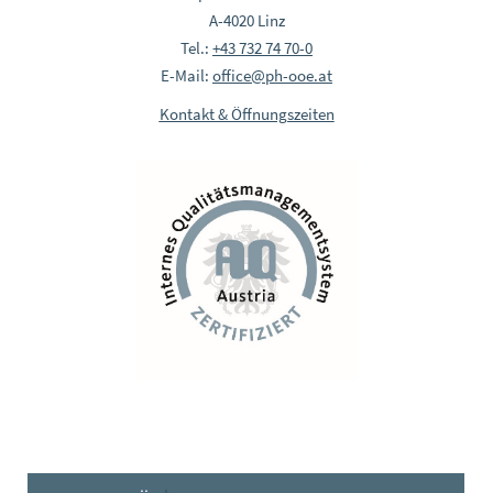
A-4020 Linz
Tel.:
+43 732 74 70-0
E-Mail:
office@ph-ooe.at
Kontakt & Öffnungszeiten