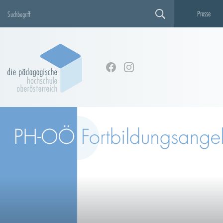
Presse