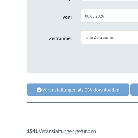
Von:
Zeiträume:
Veranstaltungen als CSV downloaden
1541
Veranstaltungen gefunden