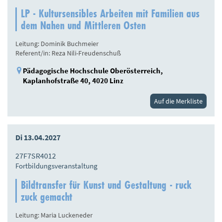
LP - Kultursensibles Arbeiten mit Familien aus
dem Nahen und Mittleren Osten
Leitung: Dominik Buchmeier
Referent/in: Reza Nili-Freudenschuß
Pädagogische Hochschule Oberösterreich,
Kaplanhofstraße 40, 4020 Linz
Auf die Merkliste
Di 13.04.2027
27F7SR4012
Fortbildungsveranstaltung
Bildtransfer für Kunst und Gestaltung - ruck
zuck gemacht
Leitung: Maria Luckeneder