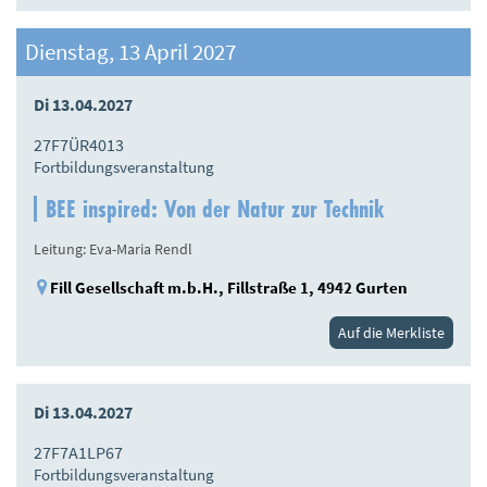
Dienstag, 13 April 2027
Di 13.04.2027
27F7ÜR4013
Fortbildungsveranstaltung
BEE inspired: Von der Natur zur Technik
Leitung: Eva-Maria Rendl
Fill Gesellschaft m.b.H., Fillstraße 1, 4942 Gurten
Auf die Merkliste
Di 13.04.2027
27F7A1LP67
Fortbildungsveranstaltung