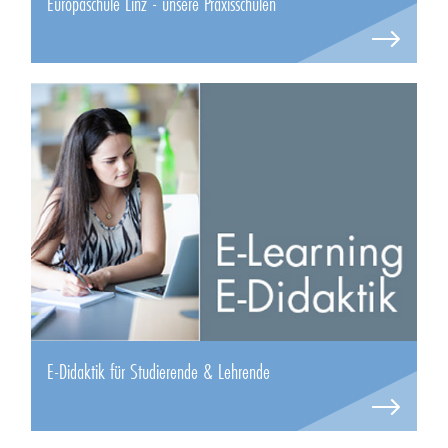
Europaschule Linz - unsere Praxisschulen
E-Didaktik für Studierende & Lehrende