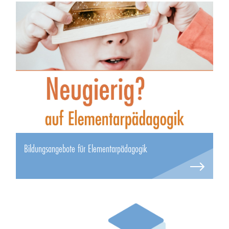
Bildungsangebote für Elementarpädagogik