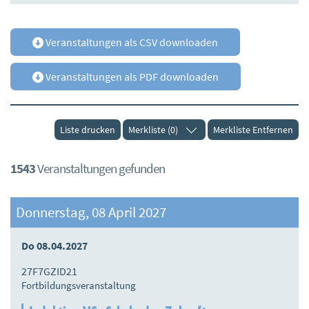
Veranstaltungen als CSV downloaden
Veranstaltungen als PDF downloaden
Liste drucken
Merkliste (0)
Merkliste Entfernen
1543
Veranstaltungen gefunden
Donnerstag, 08 April 2027
Do 08.04.2027
27F7GZID21
Fortbildungsveranstaltung