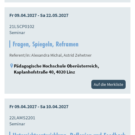
Fr 09.04.2027 - Sa 22.05.2027
21LSCP0102
Seminar
Fragen, Spiegeln, Reframen
Referent/in: Alexandra Michal, Astrid Zehetner
Pädagogische Hochschule Oberösterreich,
Kaplanhofstraße 40, 4020 Linz
Auf die Merkliste
Fr 09.04.2027 - Sa 10.04.2027
22LAMS2201
Seminar