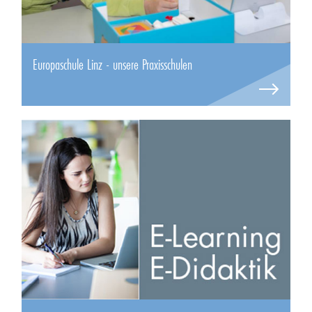
Europaschule Linz - unsere Praxisschulen