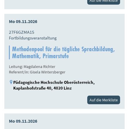
Auf die Merkliste
Mo 09.11.2026
27F6GZMA15
Fortbildungsveranstaltung
Methodenpool für die tägliche Sprachbildung,
Mathematik, Primarstufe
Leitung: Magdalena Richter
Referent/in: Gisela Wintersberger
Pädagogische Hochschule Oberösterreich,
Kaplanhofstraße 40, 4020 Linz
Auf die Merkliste
Mo 09.11.2026