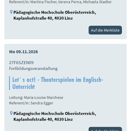
Referent/in: Martina Fischer, Verena Perna, Michaela Stadler
Pädagogische Hochschule Oberösterreich,
Kaplanhofstraße 40, 4020 Linz
Auf die Merkliste
Mo 09.11.2026
27F6SZEN09
Fortbildungsveranstaltung
Let`s act! - Theaterspielen im Englisch-
Unterricht
Leitung: Maria-Louise Marchese
Referent/in: Sandra Egger
Pädagogische Hochschule Oberösterreich,
Kaplanhofstraße 40, 4020 Linz