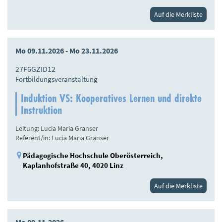
Auf die Merkliste
Mo 09.11.2026 - Mo 23.11.2026
27F6GZID12
Fortbildungsveranstaltung
Induktion VS: Kooperatives Lernen und direkte
Instruktion
Leitung: Lucia Maria Granser
Referent/in: Lucia Maria Granser
Pädagogische Hochschule Oberösterreich,
Kaplanhofstraße 40, 4020 Linz
Auf die Merkliste