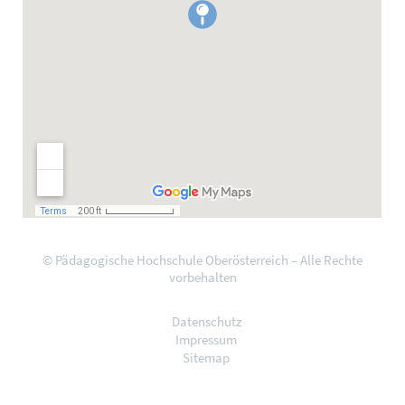
© Pädagogische Hochschule Oberösterreich – Alle Rechte
vorbehalten
Datenschutz
Impressum
Sitemap