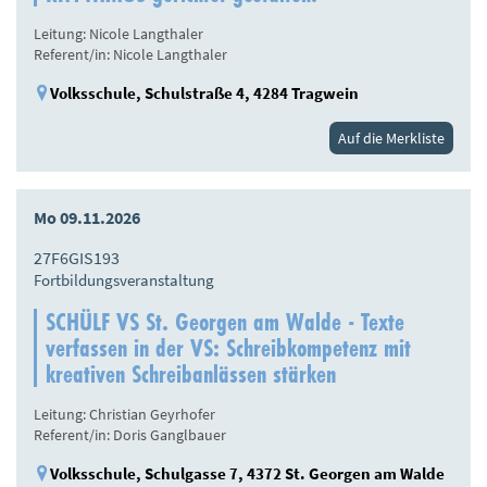
Leitung: Nicole Langthaler
Referent/in: Nicole Langthaler
Volksschule, Schulstraße 4, 4284 Tragwein
Auf die Merkliste
Mo 09.11.2026
27F6GIS193
Fortbildungsveranstaltung
SCHÜLF VS St. Georgen am Walde - Texte
verfassen in der VS: Schreibkompetenz mit
kreativen Schreibanlässen stärken
Leitung: Christian Geyrhofer
Referent/in: Doris Ganglbauer
Volksschule, Schulgasse 7, 4372 St. Georgen am Walde