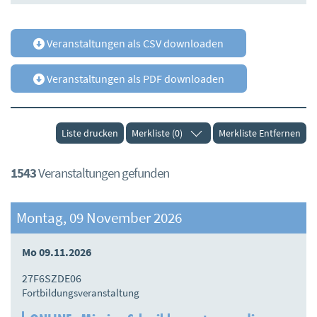
Veranstaltungen als CSV downloaden
Veranstaltungen als PDF downloaden
Liste drucken
Merkliste (0)
Merkliste Entfernen
1543
Veranstaltungen gefunden
Montag, 09 November 2026
Mo 09.11.2026
27F6SZDE06
Fortbildungsveranstaltung